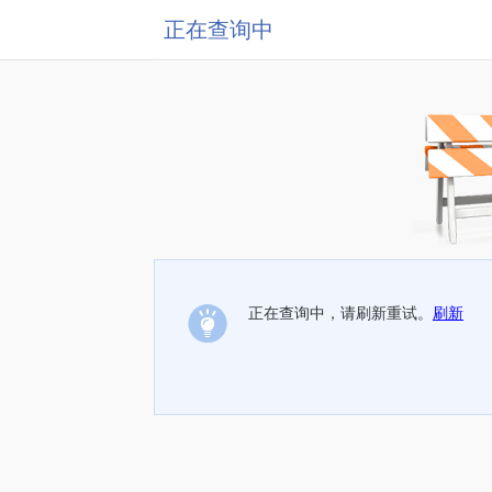
正在查询中
正在查询中，请刷新重试。
刷新