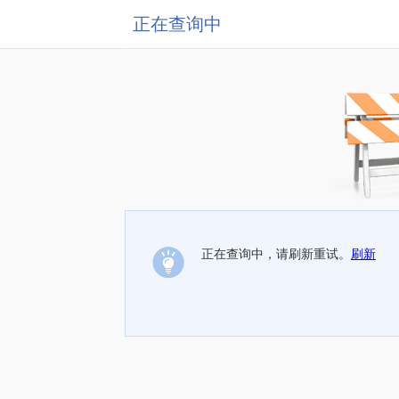
正在查询中
正在查询中，请刷新重试。
刷新