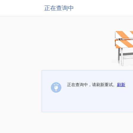
正在查询中
正在查询中，请刷新重试。
刷新